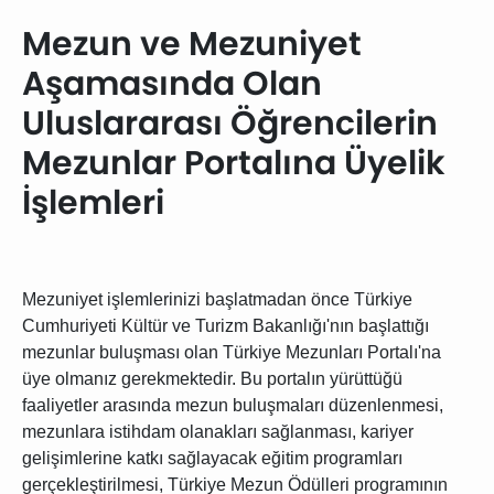
Mezun ve Mezuniyet
Aşamasında Olan
Uluslararası Öğrencilerin
Mezunlar Portalına Üyelik
İşlemleri
Mezuniyet işlemlerinizi başlatmadan önce Türkiye
Cumhuriyeti Kültür ve Turizm Bakanlığı'nın başlattığı
mezunlar buluşması olan Türkiye Mezunları Portalı'na
üye olmanız gerekmektedir. Bu portalın yürüttüğü
faaliyetler arasında mezun buluşmaları düzenlenmesi,
mezunlara istihdam olanakları sağlanması, kariyer
gelişimlerine katkı sağlayacak eğitim programları
gerçekleştirilmesi, Türkiye Mezun Ödülleri programının