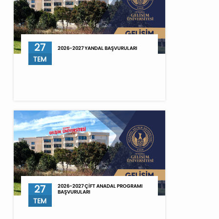
27
2026-2027 YANDAL BAŞVURULARI
TEM
27
2026-2027 ÇİFT ANADAL PROGRAMI
BAŞVURULARI
TEM